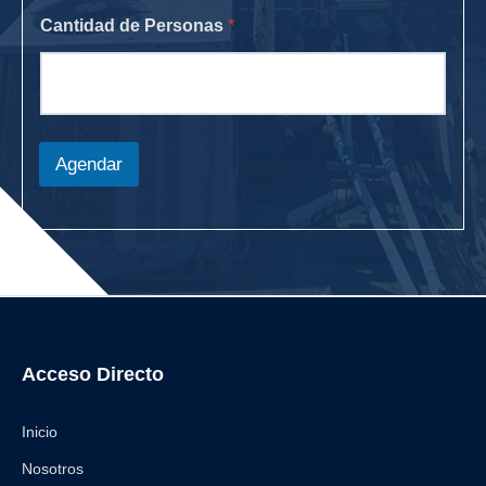
Cantidad de Personas
*
Agendar
Acceso Directo
Inicio
Nosotros