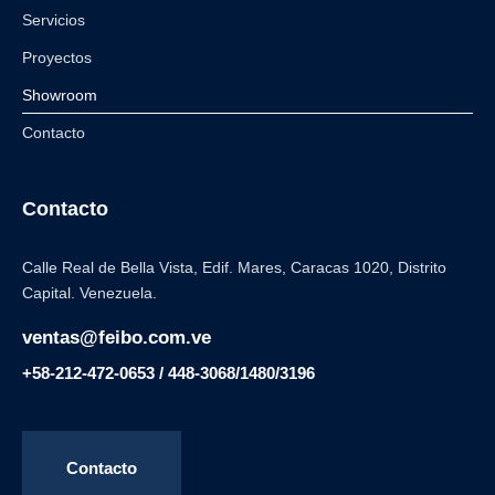
Servicios
Proyectos
Showroom
Contacto
Contacto
Calle Real de Bella Vista, Edif. Mares, Caracas 1020, Distrito
Capital. Venezuela.
ventas@feibo.com.ve
+58-212-472-0653 / 448-3068/1480/3196
Contacto