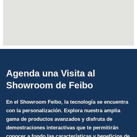
Agenda una Visita al
Showroom de Feibo
En el Showroom Feibo, la tecnología se encuentra
con la personalización. Explora nuestra amplia
gama de productos avanzados y disfruta de
demostraciones interactivas que te permitirán
conocer a fondo las características y beneficios de