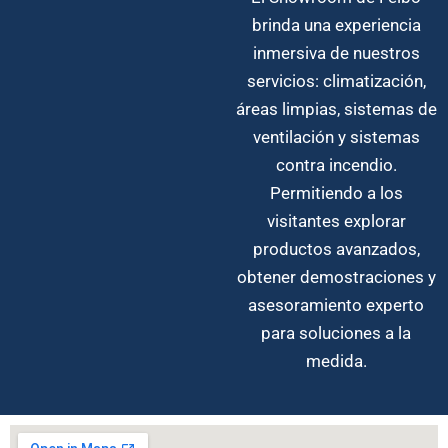
brinda una experiencia
inmersiva de nuestros
servicios: climatización,
áreas limpias, sistemas de
ventilación y sistemas
contra incendio.
Permitiendo a los
visitantes explorar
productos avanzados,
obtener demostraciones y
asesoramiento experto
para soluciones a la
medida.