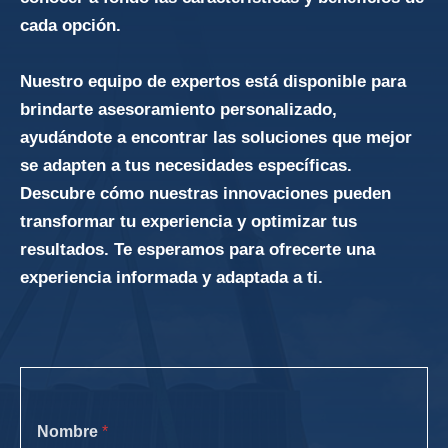
cada opción.
Nuestro equipo de expertos está disponible para
brindarte asesoramiento personalizado,
ayudándote a encontrar las soluciones que mejor
se adapten a tus necesidades específicas.
Descubre cómo nuestras innovaciones pueden
transformar tu experiencia y optimizar tus
resultados. Te esperamos para ofrecerte una
experiencia informada y adaptada a ti.
Nombre
*