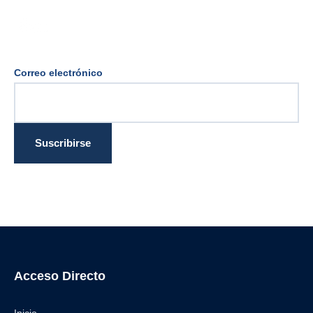
Correo electrónico
Acceso Directo