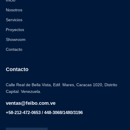
Inicio
Nosotros
Servicios
Proyectos
Showroom
Contacto
Contacto
Calle Real de Bella Vista, Edif. Mares, Caracas 1020, Distrito
Capital. Venezuela.
ventas@feibo.com.ve
+58-212-472-0653 / 448-3068/1480/3196